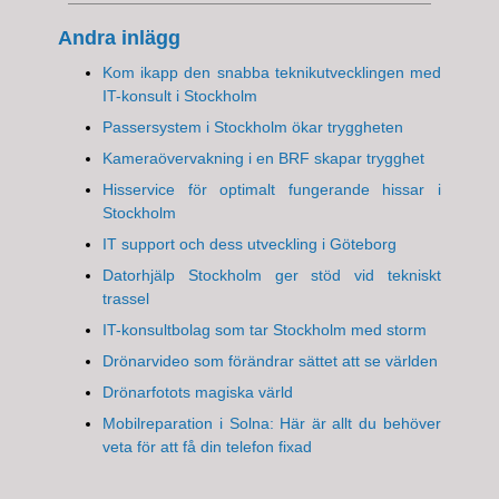
Andra inlägg
Kom ikapp den snabba teknikutvecklingen med
IT-konsult i Stockholm
Passersystem i Stockholm ökar tryggheten
Kameraövervakning i en BRF skapar trygghet
Hisservice för optimalt fungerande hissar i
Stockholm
IT support och dess utveckling i Göteborg
Datorhjälp Stockholm ger stöd vid tekniskt
trassel
IT-konsultbolag som tar Stockholm med storm
Drönarvideo som förändrar sättet att se världen
Drönarfotots magiska värld
Mobilreparation i Solna: Här är allt du behöver
veta för att få din telefon fixad