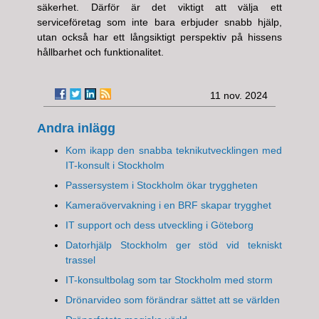
säkerhet. Därför är det viktigt att välja ett
serviceföretag som inte bara erbjuder snabb hjälp,
utan också har ett långsiktigt perspektiv på hissens
hållbarhet och funktionalitet.
11 nov. 2024
Andra inlägg
Kom ikapp den snabba teknikutvecklingen med
IT-konsult i Stockholm
Passersystem i Stockholm ökar tryggheten
Kameraövervakning i en BRF skapar trygghet
IT support och dess utveckling i Göteborg
Datorhjälp Stockholm ger stöd vid tekniskt
trassel
IT-konsultbolag som tar Stockholm med storm
Drönarvideo som förändrar sättet att se världen